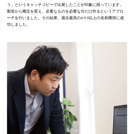
う」というキャッチコピーで出展したことが印象に残っています。
製造から概念を変え、必要なものを必要な分だけ作るというアプロ
ーチを行いました。その結果、過去最高の4 0 0以上の名刺獲得に成
功しました。