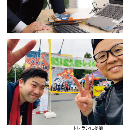
トレランに参加