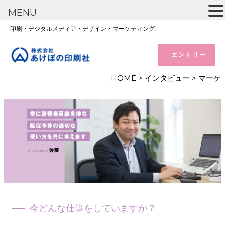
MENU
印刷・デジタルメディア・デザイン・マーケティング
エントリー
HOME
>
インタビュー
>
マーケ
今どんな仕事をしていますか？
――