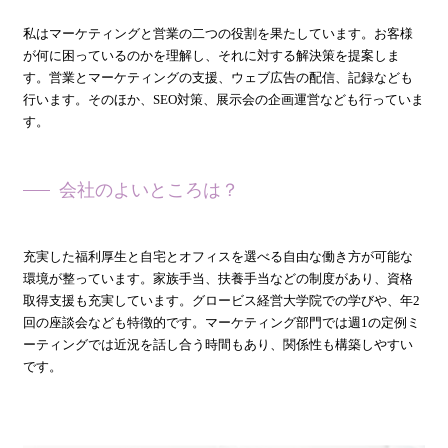
私はマーケティングと営業の二つの役割を果たしています。お客様
が何に困っているのかを理解し、それに対する解決策を提案しま
す。営業とマーケティングの支援、ウェブ広告の配信、記録なども
行います。そのほか、SEO対策、展示会の企画運営なども行っていま
す。
会社のよいところは？
――
充実した福利厚生と自宅とオフィスを選べる自由な働き方が可能な
環境が整っています。家族手当、扶養手当などの制度があり、資格
取得支援も充実しています。グロービス経営大学院での学びや、年2
回の座談会なども特徴的です。マーケティング部門では週1の定例ミ
ーティングでは近況を話し合う時間もあり、関係性も構築しやすい
です。